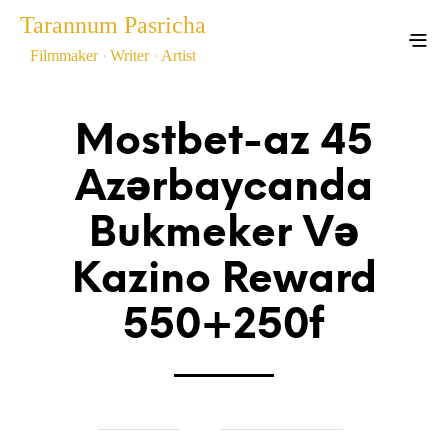
Tarannum Pasricha
.
.
Filmmaker
Writer
Artist
Showreel
Blog
Art
Mostbet-az 45
Azərbaycanda
Bukmeker Və
Kazino Reward
550+250f
by
on
in
TARANNUM
OCTOBER 31, 2022