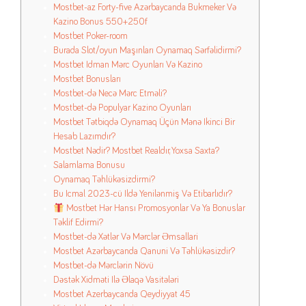
Mostbet-az Forty-five Azərbaycanda Bukmeker Və
Kazino Bonus 550+250f
Mostbet Poker-room
Burada Slot/oyun Maşınları Oynamaq Sərfəlidirmi?
Mostbet Idman Mərc Oyunları Və Kazino
Mostbet Bonusları
Mostbet-də Necə Mərc Etməli?
Mostbet-də Populyar Kazino Oyunları
Mostbet Tətbiqdə Oynamaq Üçün Mənə Ikinci Bir
Hesab Lazımdır?
Mostbet Nədir? Mostbet Realdır, Yoxsa Saxta?
Salamlama Bonusu
Oynamaq Təhlükəsizdirmi?
Bu Icmal 2023-cü Ildə Yenilənmiş Və Etibarlıdır?
Mostbet Hər Hansı Promosyonlar Və Ya Bonuslar
Təklif Edirmi?
Mostbet-də Xətlər Və Mərclər Əmsallari
Mostbet Azərbaycanda Qanuni Və Təhlükəsizdir?
Mostbet-də Mərclərin Növü
Dəstək Xidməti Ilə Əlaqə Vasitələri
Mostbet Azerbaycanda Qeydiyyat 45