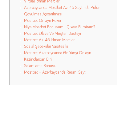
Virtual Idman Mərcləri
Azərbaycanda Mostbet Az-45 Saytında Pulun
Qoyulması/çıxarılması
Mostbet Onlayn Poker
Niyə Mostbet Bonusumu Çıxara Bilmirəm?
Mostbet Əlavə Və Müştəri Dəstəyi
Mostbet Az-45 Idman Mərcləri
Sosial Şəbəkələr Vasitəsilə
Mostbet, Azərbaycanda Ən Yaxşı Onlayn
Kazinolardan Biri
Salamlama Bonusu
Mostbet – Azərbaycanda Rəsmi Sayt
Sonra sizə hesab yaratmaq üçün bütün variantlar haqqında ətraflı
məlumat verəcəyik. Mostbet bukmekoru saytının təklif etdiyi ilk
qeydiyyat variantı 1 klikdədir. Burada istifadəçidən yaşayış ölkəsinin
konkretləşdirilməsi, hesabın valyutasının, bonusun seçilməsi və
çəkmələrin sandıqçasının müəyyən edilməsi tələb olunur. Bu
məlumatları daxil etdikdən sonra qeydiyyat düyməsinə basmaqla
istifadəçi avtomatik olaraq yaranmış hesab nömrəsi və şifrəni alacaq.