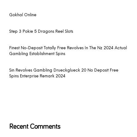
Gokhal Online
Step 3 Pokie 5 Dragons Reel Slots
Finest No-Deposit Totally Free Revolves In The Nz 2024 Actual
Gambling Establishment Spins
Sin Revolves Gambling Drueckglueck 20 No Deposit Free
Spins Enterprise Remark 2024
Recent Comments
No comments to show.