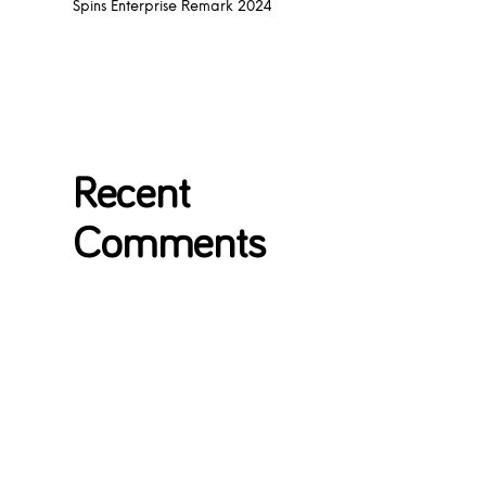
Spins Enterprise Remark 2024
Recent
Comments
No comments to show.