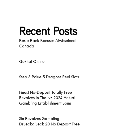
m
Recent Posts
Beste Bank Bonuses Afwisselend
Canada
Gokhal Online
Step 3 Pokie 5 Dragons Reel Slots
Finest No-Deposit Totally Free
Revolves In The Nz 2024 Actual
Gambling Establishment Spins
Sin Revolves Gambling
Drueckglueck 20 No Deposit Free