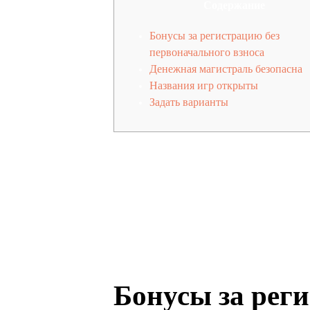
Содержание
Бонусы за регистрацию без
первоначального взноса
Денежная магистраль безопасна
Названия игр открыты
Задать варианты
Игорные дома в Интернете безопасны и н
причина, по которой вы делаете ставки на
и инициировать заявления как можно ра
Тысячи онлайн-казино принимают расход
методах происходит мгновенно, но распр
предоставляют выбор отделов по расход
Бонусы за рег