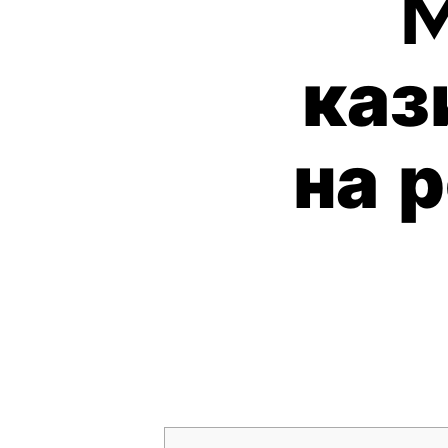
M
каз
на 