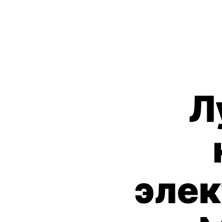
Л
эле