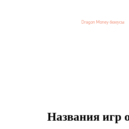
Интернет-сайт интернет-казино с реаль
участников за определенные вещи, котор
преимущества. Становясь полноценным д
приветственный
Dragon Money бонусы
к 
продолжить ваше участие и начать увели
могут похвастаться множеством постоя
неделю и в зависимости от ситуации.
Хотя большинство лучших сайтов казино
сохранности, вам всегда следует создава
профессионально. Вам также может потре
нужно остановить кибертеррористов и 
будут использовать хорошую поддержку 
Они должны быть одобрены как «Надежно
стабильностью информации и начальным 
Названия игр