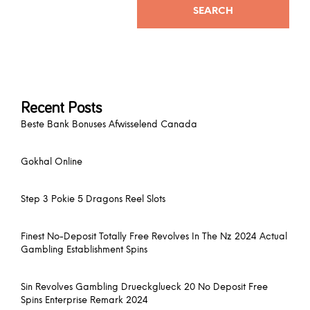
SEARCH
Recent Posts
Beste Bank Bonuses Afwisselend Canada
Gokhal Online
Step 3 Pokie 5 Dragons Reel Slots
Finest No-Deposit Totally Free Revolves In The Nz 2024 Actual
Gambling Establishment Spins
Sin Revolves Gambling Drueckglueck 20 No Deposit Free
Spins Enterprise Remark 2024