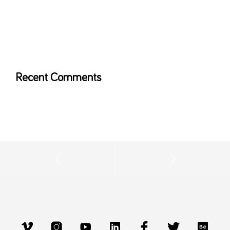
Recent Comments
No comments to show.