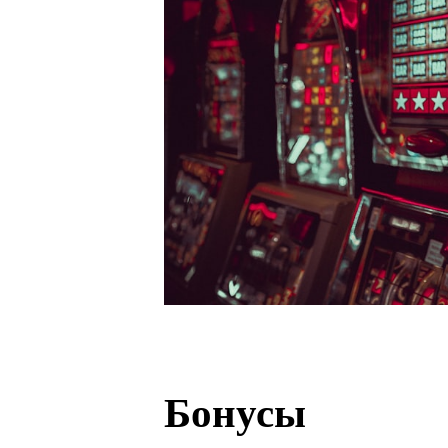
Кроме того, активная игра в видеоигры 
легкий способ отряхнуться от жизни и уч
Бонусы