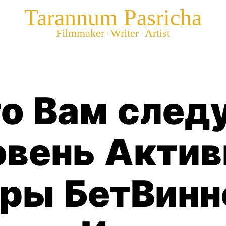
Tarannum Pasricha
Filmmaker
Writer
Artist
.
.
Showreel
Blog
Art
о Вам след
овень Актив
гры БетВинн