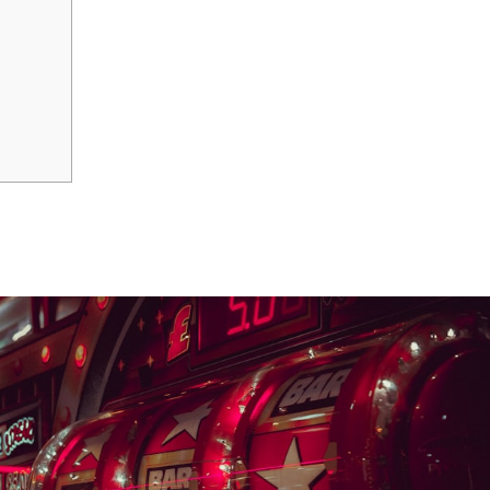
рных домов, программное обеспечение онлайн-казино работает
ого, тысячи устройств оснащены функциями быстрого поиска и
 регистрацию.