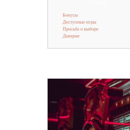
Статьи
Бонусы
Доступные игры
Просьба о выборе
Доверие
Помимо необходимости классических иго
круглосуточно и без выходных. Кроме т
начинают предлагать забавные бонусы за