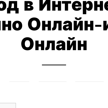
од в Интерн
ино Онлайн-
Онлайн
by
on
in
TARANNUM
AUGUST 16, 2023
UNCATEGORIZED