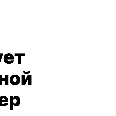
ует
ной
ер