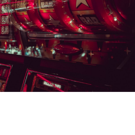
в интернет-казино помогает расслабиться.
Это потому, что они —
иться в круговерти.