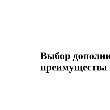
дополнительные бонусы за перезагрузку,
соблюдать, поэтому будет разумно подож
Любые бонусные предложения за повтор
размера, а это означает, что только пере
получение преимущества. Как показано н
один из них не является столь щедрым, к
Выбор дополни
преимущества
Большое количество онлайн-казино навер
первоначальный взнос. Но было бы разумн
сможете ли вы принять решение из этой 
с помощью награды, вы умрете и потеря
Люди пытаются неправомерно использова