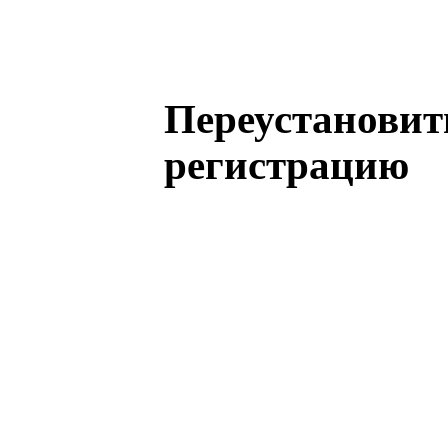
Некоторые другие ограничения на обучен
большинства онлайн-игр, а также если 
Переустановит
регистрацию
Еще раз установите бонусы для активны
банковский счет и начать начислять бон
вознаграждения, если вы хотите бесплат
условий. Большинство из них содержат у
прежде чем гуру сможет забрать ее выпл
люди не могли уничтожить любые бонус
Поскольку бонусы за установку, безусло
также можно считать жалким финансиров
ненадлежащим образом. Активно играя н
еще раз установить бонусные предложен