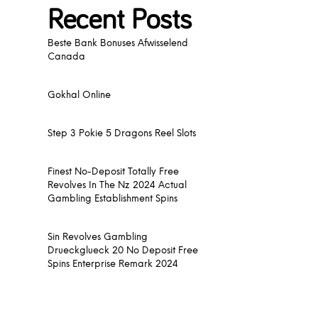
Recent Posts
Beste Bank Bonuses Afwisselend
Canada
Gokhal Online
Step 3 Pokie 5 Dragons Reel Slots
Finest No-Deposit Totally Free
Revolves In The Nz 2024 Actual
Gambling Establishment Spins
Sin Revolves Gambling
Drueckglueck 20 No Deposit Free
Spins Enterprise Remark 2024