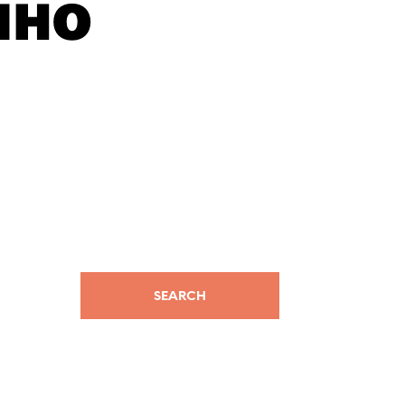
ино
SEARCH