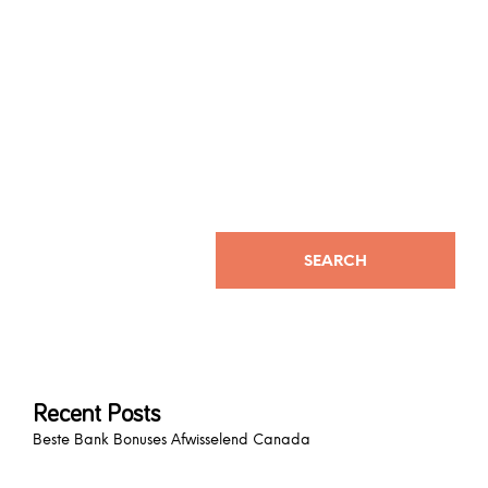
Начало ставок на атлетику в Чикаго стало блестящим этапом
на пути к легализации ставок в онлайн-казино, и после этого
необходимо развлечься продажами продуктов. Тем не менее,
убедитесь, что вы помните, что ставки никогда не должны
использоваться для решения финансовых проблем.
SEARCH
Recent Posts
Beste Bank Bonuses Afwisselend Canada