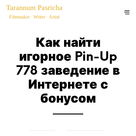
Tarannum Pasricha
.
.
Filmmaker
Writer
Artist
Showreel
Blog
Art
Как найти
игорное Pin-Up
778 заведение в
Интернете с
бонусом
by
on
in
TARANNUM
OCTOBER 12, 2023