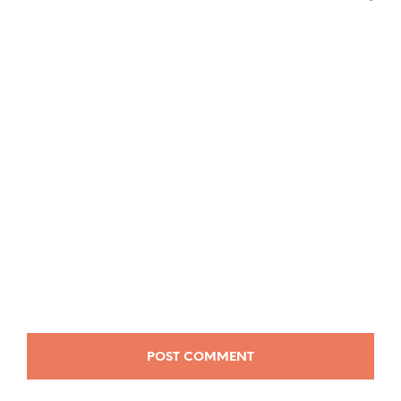
NAME
*
EMAIL ADDRESS
*
WEBSITE
SAVE MY NAME, EMAIL, AND WEBSITE IN THIS BROWSER FOR THE
NEXT TIME I COMMENT.