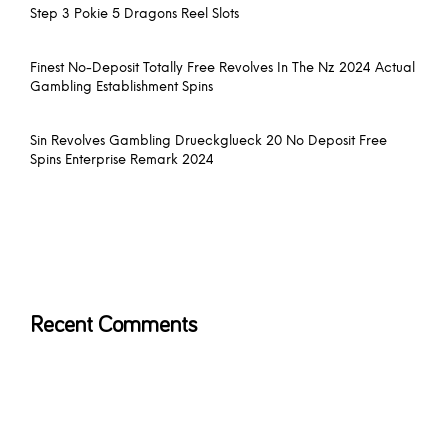
Step 3 Pokie 5 Dragons Reel Slots
Finest No-Deposit Totally Free Revolves In The Nz 2024 Actual
Gambling Establishment Spins
Sin Revolves Gambling Drueckglueck 20 No Deposit Free
Spins Enterprise Remark 2024
Recent Comments
No comments to show.