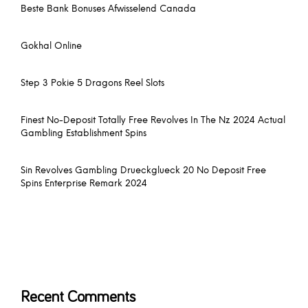
Beste Bank Bonuses Afwisselend Canada
Gokhal Online
Step 3 Pokie 5 Dragons Reel Slots
Finest No-Deposit Totally Free Revolves In The Nz 2024 Actual
Gambling Establishment Spins
Sin Revolves Gambling Drueckglueck 20 No Deposit Free
Spins Enterprise Remark 2024
Recent Comments