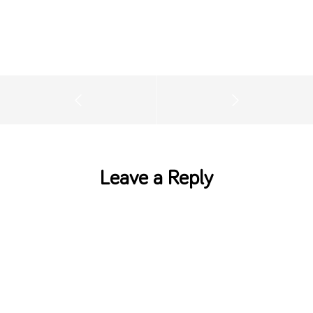
No comments to show.
Leave a Reply
Your email address will not be published.
Required fields are marked
*
MESSAGE
*