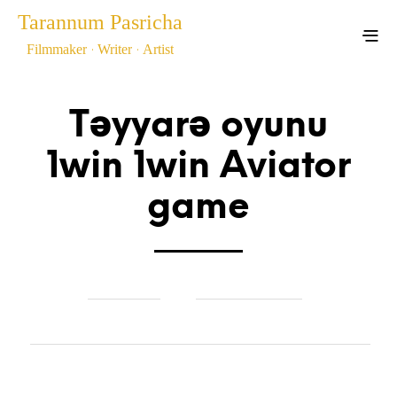
Tarannum Pasricha
.
.
Filmmaker
Writer
Artist
Showreel
Blog
Art
Təyyarə oyunu
1win 1win Aviator
game
by
on
in
TARANNUM
JANUARY 17, 2024
MOSTBET MOBILE APP VƏ BUKMEKER ŞIRKƏTININ MOBIL
VERSIYASI - 246