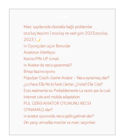
Content
Mərc saytlarında dəstəklə bağlı problemlər
orucluq teqvimi ( orucluq ne vaxt girir 2023, orucluq
2023 )
in Oyunçuları üçün Bonuslar
Aviatorun İnterfeysi
Kazino PIN-UP icmalı
in Aviator-da necə qazanmalı?
Binqo kazino oyunu
Populyar Crash-Game Aviator – Necə oynamaq olar?
¿Lo hace Ella No lo hará Llamar ¿Usted Ella Cita?
Esto realmente es Probablemente La razón por la cual
Internet site and mobile adaptation
PUL ÜZRƏ AVİATOR OYUNUNU NECƏ
OYNAMAQ olar?
in aviator oyununda necə qalib gəlmək olar?
Ən yaxşı əmsallar, mərclər və mərc seçimləri