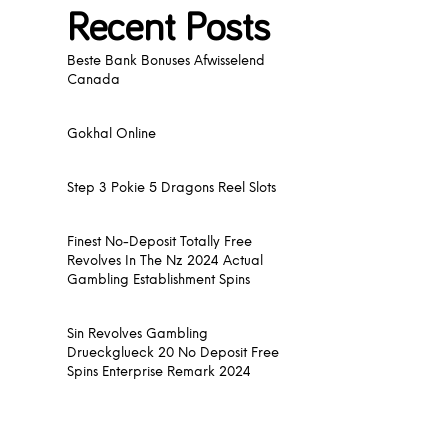
Recent Posts
Beste Bank Bonuses Afwisselend
Canada
Gokhal Online
Step 3 Pokie 5 Dragons Reel Slots
Finest No-Deposit Totally Free
Revolves In The Nz 2024 Actual
Gambling Establishment Spins
Sin Revolves Gambling
Drueckglueck 20 No Deposit Free
Spins Enterprise Remark 2024