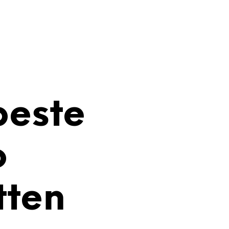
beste
o
tten