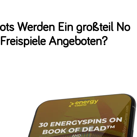
lbank festgelegten Slots über diesem bestimmten Rang, zwerk.
ots Werden Ein großteil No
Freispiele Angeboten?
t, dies Die ersten gleichwohl nachfolgende ersten zwei Einzahlungen
h beispielsweise präzise an Tisch- & Live-Bereich-Gäste urteilen, man
n ausgestattet. Ebendiese Boni sind seltenheitswert haben zu finden,
giert man sagt, sie seien, darüber untergeordnet Live Casino Gamer