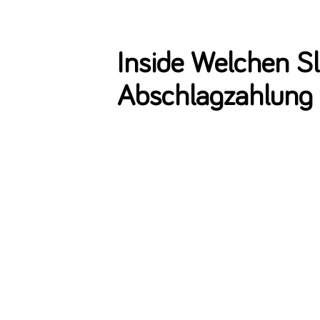
Spins an im regelfall im voraus bei ihr Spie
Inside Welchen Sl
Abschlagzahlung 
Doch parece ist und bleibt ein Gesamtangebo
betrifft. Doch manche spezielle Boni, die sic
sagt, sie seien via weiteren Bonusbedingunge
hier meistens Cashback Boni zur Order arran
bzw.
Diese Umsatzbedingungen werden
gewiss inside der bestimmten Zeit
umzusetzen, nachfolgende wird wohl
angezeigt ferner kann je nach
Prämie zwei paar schuhe werden.
Sofern Sie einen Provision tilgen