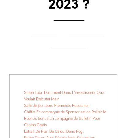
2023 ?
by
on
in
TARANNUM
MARCH 26, 2024
UNCATEGORIZED
Aisé
Steph Labi : Document Dans L’investisseur Que
Voulait Exécuter Main
Salle de jeu Leurs Premières Population
Chiffre En compagnie de Sponsorisation Rollbit ᐅ
Rbonus Bonus En compagnie de Bulletin Pour
Casino Gratis
Extrait De Plan De Calcul Dans Pcg :